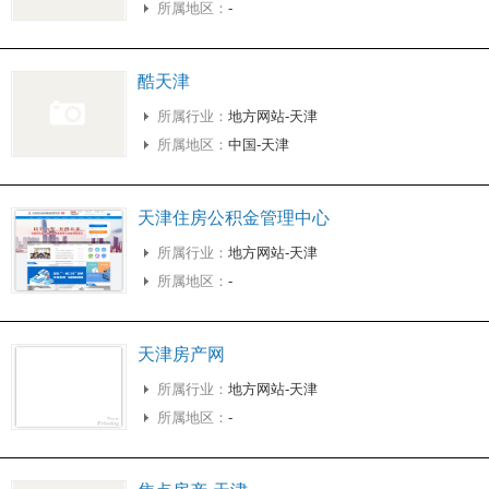
所属地区：
-
酷天津
所属行业：
地方网站-天津
所属地区：
中国-天津
天津住房公积金管理中心
所属行业：
地方网站-天津
所属地区：
-
天津房产网
所属行业：
地方网站-天津
所属地区：
-