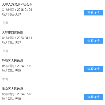
天津人力资源和社会保障局
发布时间：
2016-01-01
查看详情
地方网站-天津
中国
天津市口腔医院
发布时间：
2023-08-11
查看详情
地方网站-天津
中国
静海区人民政府
发布时间：
2024-07-19
查看详情
地方网站-天津
中国
津南区人民政府
发布时间：
2024-07-18
查看详情
地方网站-天津