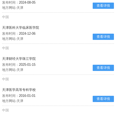
发布时间：
2024-08-05
查看详情
地方网站-天津
中国
天津医科大学临床医学院
发布时间：
2024-12-06
查看详情
地方网站-天津
中国
天津财经大学珠江学院
发布时间：
2025-01-15
查看详情
地方网站-天津
中国
天津医学高等专科学校
发布时间：
2016-01-01
查看详情
地方网站-天津
中国