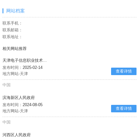
网站档案
联系手机：
联系邮箱：
联系地址：
相关网站推荐
天津电子信息职业技术学院
发布时间：
2025-02-14
查看详情
地方网站-天津
中国
滨海新区人民政府
发布时间：
2024-08-05
查看详情
地方网站-天津
中国
河西区人民政府