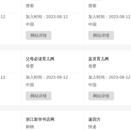
搜索
搜索
12
加入时间：2023-08-12
加入时间：2023-08-12
中国
中国
网站详情
网站详情
父母必读育儿网
蓝灵育儿网
母婴
母婴
12
加入时间：2023-08-12
加入时间：2023-08-12
中国
中国
网站详情
网站详情
浙江新华书店网
递四方
购物
快递