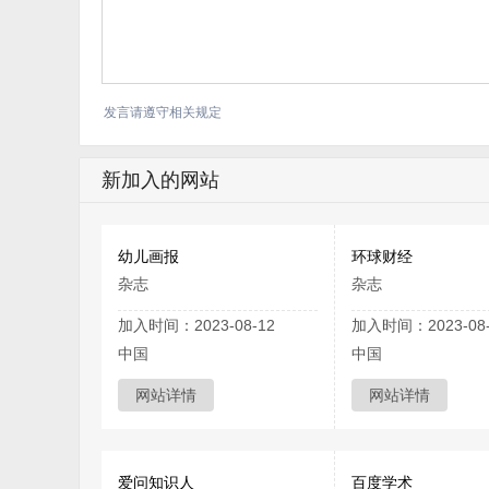
发言请遵守相关规定
新加入的网站
幼儿画报
环球财经
杂志
杂志
加入时间：2023-08-12
加入时间：2023-08-
中国
中国
网站详情
网站详情
爱问知识人
百度学术