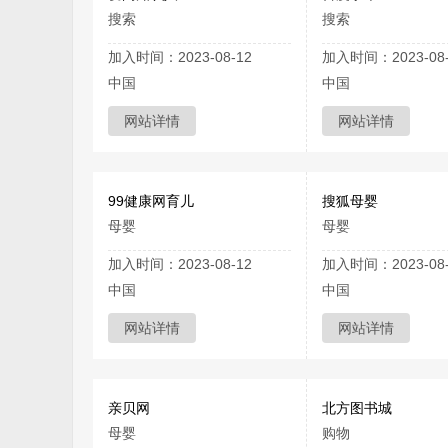
搜索
搜索
加入时间：2023-08-12
加入时间：2023-08-
中国
中国
网站详情
网站详情
99健康网育儿
搜狐母婴
母婴
母婴
加入时间：2023-08-12
加入时间：2023-08-
中国
中国
网站详情
网站详情
亲贝网
北方图书城
母婴
购物