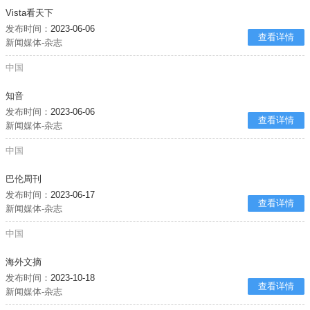
Vista看天下
发布时间：
2023-06-06
查看详情
新闻媒体-杂志
中国
知音
发布时间：
2023-06-06
查看详情
新闻媒体-杂志
中国
巴伦周刊
发布时间：
2023-06-17
查看详情
新闻媒体-杂志
中国
海外文摘
发布时间：
2023-10-18
查看详情
新闻媒体-杂志