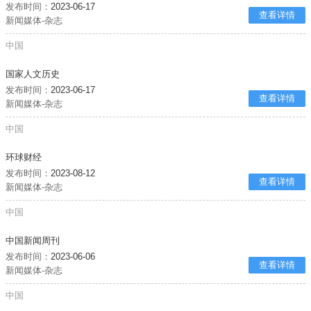
发布时间：
2023-06-17
查看详情
新闻媒体-杂志
中国
国家人文历史
发布时间：
2023-06-17
查看详情
新闻媒体-杂志
中国
环球财经
发布时间：
2023-08-12
查看详情
新闻媒体-杂志
中国
中国新闻周刊
发布时间：
2023-06-06
查看详情
新闻媒体-杂志
中国