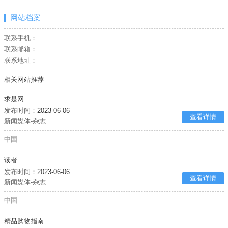
网站档案
联系手机：
联系邮箱：
联系地址：
相关网站推荐
求是网
发布时间：
2023-06-06
查看详情
新闻媒体-杂志
中国
读者
发布时间：
2023-06-06
查看详情
新闻媒体-杂志
中国
精品购物指南