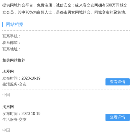
提供同城约会平台，免费注册，诚信安全；缘来客交友网拥有600万同城交
友会员，其中70%为白领人士，是都市男女同城约会、同城交友的聚集地。
网站档案
联系手机：
联系邮箱：
联系地址：
相关网站推荐
珍爱网
发布时间：
2020-10-19
查看详情
生活服务-交友
中国
淘男网
发布时间：
2020-10-19
查看详情
生活服务-交友
中国