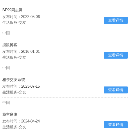
BF99同志网
发布时间：
2022-05-06
查看详情
生活服务-交友
中国
搜狐博客
发布时间：
2016-01-01
查看详情
生活服务-交友
中国
相亲交友系统
发布时间：
2023-07-15
查看详情
生活服务-交友
中国
我主良缘
发布时间：
2024-04-24
查看详情
生活服务-交友