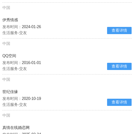
中国
伊秀情感
发布时间：
2024-01-26
查看详情
生活服务-交友
中国
QQ空间
发布时间：
2016-01-01
查看详情
生活服务-交友
中国
世纪佳缘
发布时间：
2020-10-19
查看详情
生活服务-交友
中国
真情在线婚恋网