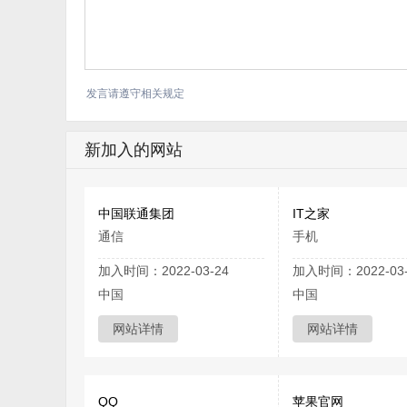
发言请遵守相关规定
新加入的网站
中国联通集团
IT之家
通信
手机
加入时间：2022-03-24
加入时间：2022-03-
中国
中国
网站详情
网站详情
QQ
苹果官网