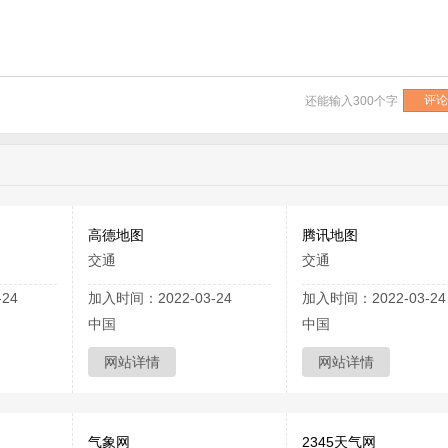
还能输入
300
个字
高德地图
腾讯地图
交通
交通
24
加入时间：2022-03-24
加入时间：2022-03-24
中国
中国
网站详情
网站详情
气象网
2345天气网