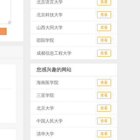
北京语言大学
查看
北京科技大学
查看
山西大同大学
查看
邵阳学院
查看
成都信息工程大学
查看
您感兴趣的网站
海南医学院
查看
三亚学院
查看
北京大学
查看
中国人民大学
查看
清华大学
查看