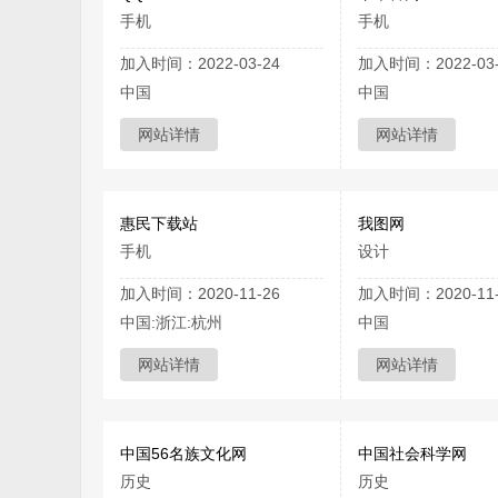
手机
手机
加入时间：2022-03-24
加入时间：2022-03-
中国
中国
网站详情
网站详情
惠民下载站
我图网
手机
设计
加入时间：2020-11-26
加入时间：2020-11-
中国:浙江:杭州
中国
网站详情
网站详情
中国56名族文化网
中国社会科学网
历史
历史