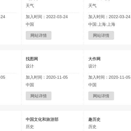
天气
天气
24
加入时间：2022-03-24
加入时间：2022-03-24
中国
中国:上海:上海
网站详情
网站详情
找图网
大作网
设计
设计
05
加入时间：2020-11-05
加入时间：2020-11-05
中国
中国
网站详情
网站详情
中国文化和旅游部
趣历史
历史
历史