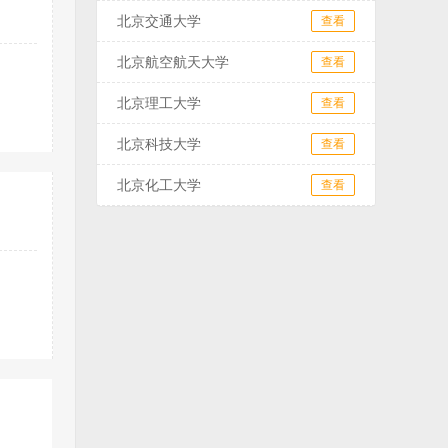
北京交通大学
查看
北京航空航天大学
查看
北京理工大学
查看
北京科技大学
查看
北京化工大学
查看