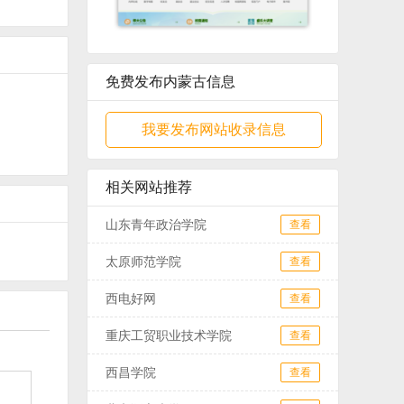
免费发布内蒙古信息
我要发布网站收录信息
相关网站推荐
山东青年政治学院
查看
太原师范学院
查看
西电好网
查看
重庆工贸职业技术学院
查看
西昌学院
查看