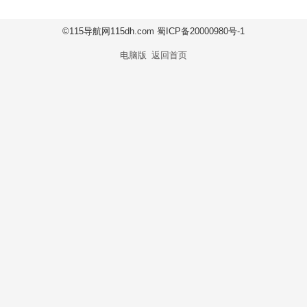
©115导航网115dh.com 蜀ICP备20000980号-1
电脑版
返回首页