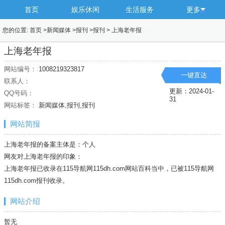
首页
娱乐休闲
生活服务
更多
您的位置:
首页
>
新闻媒体
>
报刊
>
报刊
>
上海老年报
上海老年报
网站编号：
1008219323817
一键直达
联系人：
更新：2024-01-
QQ号码：
31
网站标签：
新闻媒体,报刊,报刊
网站简报
上海老年报的备案主体是：个人
网友对上海老年报的印象：
上海老年报已收录在115导航网115dh.com网站百科当中，已被115导航网
115dh.com
报刊
收录。
网站介绍
暂无