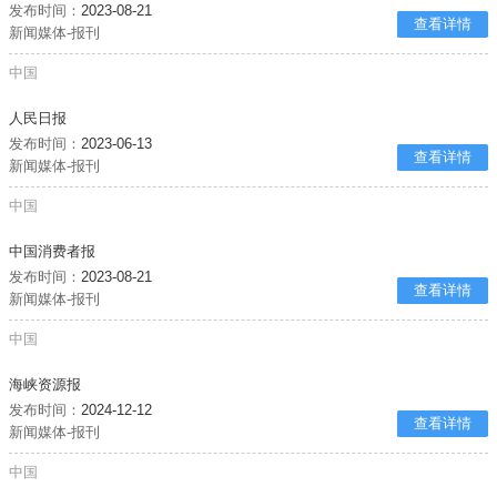
发布时间：
2023-08-21
查看详情
新闻媒体-报刊
中国
人民日报
发布时间：
2023-06-13
查看详情
新闻媒体-报刊
中国
中国消费者报
发布时间：
2023-08-21
查看详情
新闻媒体-报刊
中国
海峡资源报
发布时间：
2024-12-12
查看详情
新闻媒体-报刊
中国