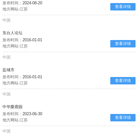
发布时间：
2024-08-20
查看详情
地方网站-江苏
中国
东台人论坛
发布时间：
2016-01-01
查看详情
地方网站-江苏
中国
盐城市
发布时间：
2016-01-01
查看详情
地方网站-江苏
中国
中华麋鹿园
发布时间：
2023-06-30
查看详情
地方网站-江苏
中国