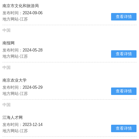
南京市文化和旅游局
发布时间：
2024-09-06
查看详情
地方网站-江苏
中国
南报网
发布时间：
2024-05-28
查看详情
地方网站-江苏
中国
南京农业大学
发布时间：
2024-05-29
查看详情
地方网站-江苏
中国
江海人才网
发布时间：
2023-12-14
查看详情
地方网站-江苏