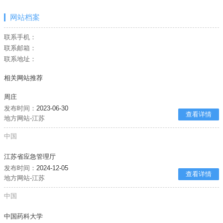
网站档案
联系手机：
联系邮箱：
联系地址：
相关网站推荐
周庄
发布时间：
2023-06-30
查看详情
地方网站-江苏
中国
江苏省应急管理厅
发布时间：
2024-12-05
查看详情
地方网站-江苏
中国
中国药科大学